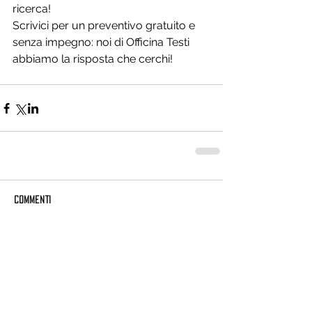
ricerca!
Scrivici per un preventivo gratuito e 
senza impegno: noi di Officina Testi 
abbiamo la risposta che cerchi!
Commenti
Scrivi un commento...