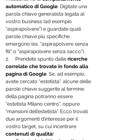
automatico di Google
. Digitate una 
parola chiave generalista legata al 
vostro business (ad esempio 
“aspirapolvere”) e guardate quali 
parole chiave più specifiche 
emergono (es. “aspirapolvere senza 
fili” o “aspirapolvere senza sacco”).
2.     Prendete spunto dalle 
ricerche 
correlate che trovate in fondo alla 
pagina di Google
. Se, ad esempio, 
avete cercato “estetista”, alcune delle 
parole chiave suggerite al termine 
della pagina potranno essere 
“estetista Milano centro”, oppure 
“mansioni dell’estetista”. Ecco trovati 
due argomenti d’interesse per il 
vostro target, su cui incentrare 
contenuti di qualità
!