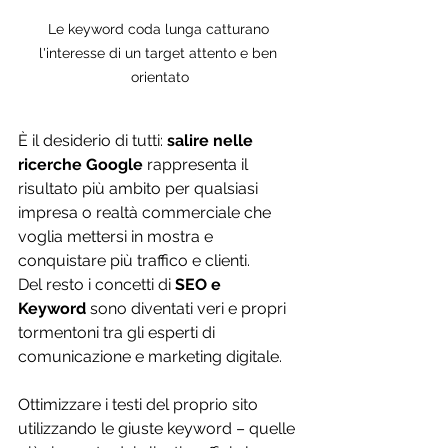
Le keyword coda lunga catturano 
l'interesse di un target attento e ben 
orientato
È il desiderio di tutti: 
salire nelle 
ricerche Google
 rappresenta il 
risultato più ambito per qualsiasi 
impresa o realtà commerciale che 
voglia mettersi in mostra e 
conquistare più traffico e clienti.
Del resto i concetti di 
SEO e 
Keyword
 sono diventati veri e propri 
tormentoni tra gli esperti di 
comunicazione e marketing digitale.
Ottimizzare i testi del proprio sito 
utilizzando le giuste keyword – quelle 